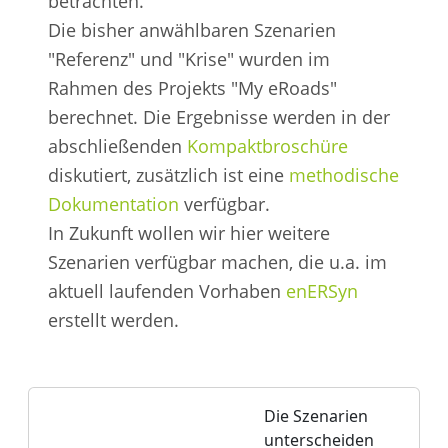
betrachten.
Die bisher anwählbaren Szenarien
"Referenz" und "Krise" wurden im
Rahmen des Projekts "My eRoads"
berechnet. Die Ergebnisse werden in der
abschließenden
Kompaktbroschüre
diskutiert, zusätzlich ist eine
methodische
Dokumentation
verfügbar.
In Zukunft wollen wir hier weitere
Szenarien verfügbar machen, die u.a. im
aktuell laufenden Vorhaben
enERSyn
erstellt werden.