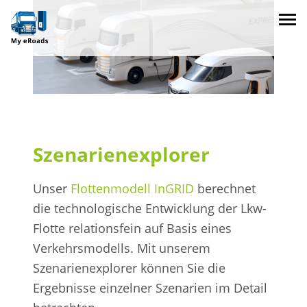
Szenarienexplorer
Unser
Flottenmodell InGRID
berechnet
die technologische Entwicklung der Lkw-
Flotte relationsfein auf Basis eines
Verkehrsmodells. Mit unserem
Szenarienexplorer können Sie die
Ergebnisse einzelner Szenarien im Detail