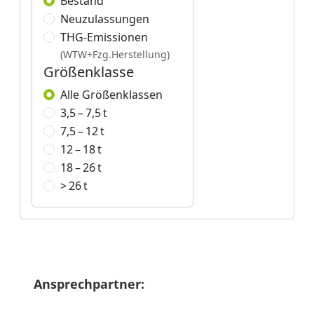
Ansprechpartner: